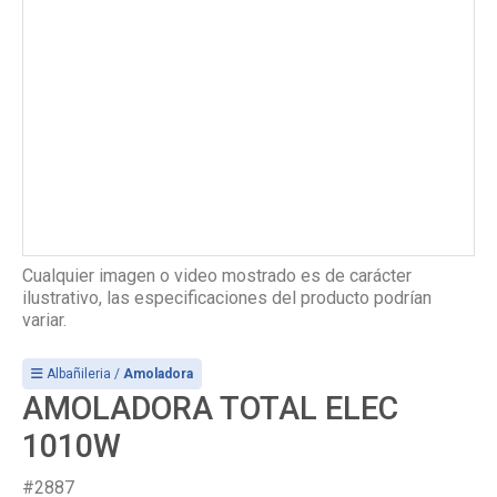
Cualquier imagen o video mostrado es de carácter
ilustrativo, las especificaciones del producto podrían
variar.
Albañileria /
Amoladora
AMOLADORA TOTAL ELEC
1010W
#2887