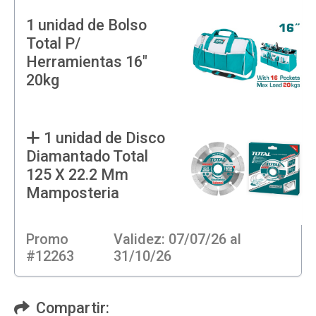
1 unidad de Bolso
Total P/
Herramientas 16"
20kg
1 unidad de Disco
Diamantado Total
125 X 22.2 Mm
Mamposteria
Promo
Validez: 07/07/26 al
#12263
31/10/26
Compartir: