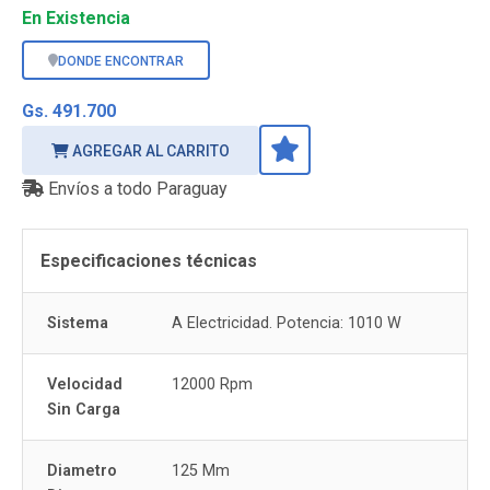
En Existencia
DONDE ENCONTRAR
Gs. 491.700
AGREGAR AL CARRITO
Envíos a todo Paraguay
Especificaciones técnicas
Sistema
A Electricidad. Potencia: 1010 W
Velocidad
12000 Rpm
Sin Carga
Diametro
125 Mm