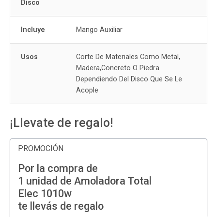
Disco
Incluye
Mango Auxiliar
Usos
Corte De Materiales Como Metal,
Madera,Concreto O Piedra
Dependiendo Del Disco Que Se Le
Acople
¡Llevate de regalo!
PROMOCIÓN
Por la compra de
1 unidad de Amoladora Total
Elec 1010w
te llevás de regalo