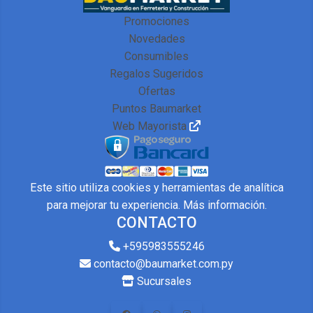
Promociones
Novedades
Consumibles
Regalos Sugeridos
Ofertas
Puntos Baumarket
Web Mayorista
Este sitio utiliza cookies y herramientas de analítica
para mejorar tu experiencia.
Más información
.
CONTACTO
+595983555246
contacto@baumarket.com.py
Sucursales