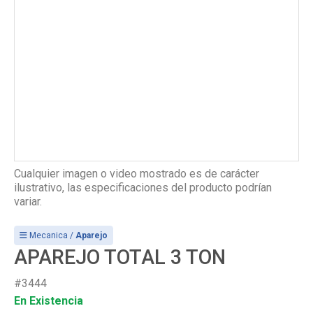
Cualquier imagen o video mostrado es de carácter
ilustrativo, las especificaciones del producto podrían
variar.
Mecanica /
Aparejo
APAREJO TOTAL 3 TON
#3444
En Existencia