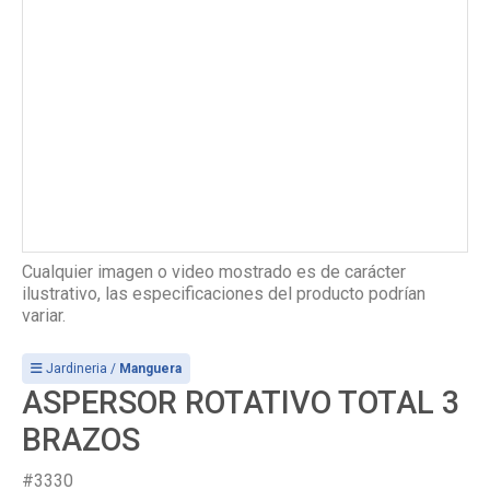
Cualquier imagen o video mostrado es de carácter
ilustrativo, las especificaciones del producto podrían
variar.
Jardineria /
Manguera
ASPERSOR ROTATIVO TOTAL 3
BRAZOS
#3330