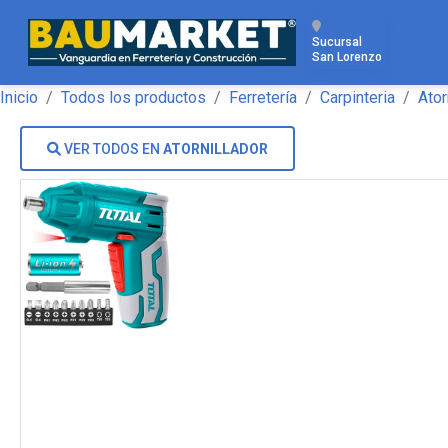
Sucursal
San Lorenzo
Inicio
Todos los productos
Ferretería
Carpinteria
Ator
VER TODOS EN
ATORNILLADOR