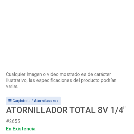
Cualquier imagen o video mostrado es de carácter
ilustrativo, las especificaciones del producto podrían
variar.
Carpinteria /
Atornilladores
ATORNILLADOR TOTAL 8V 1/4"
#2655
En Existencia