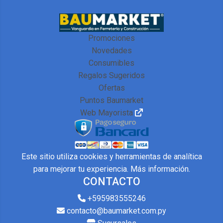
Promociones
Novedades
Consumibles
Regalos Sugeridos
Ofertas
Puntos Baumarket
Web Mayorista
Este sitio utiliza cookies y herramientas de analítica
para mejorar tu experiencia.
Más información
.
CONTACTO
+595983555246
contacto@baumarket.com.py