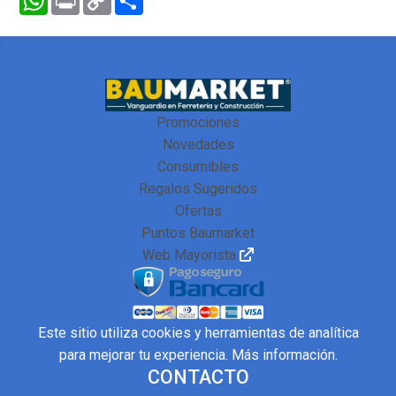
Link
Promociones
Novedades
Consumibles
Regalos Sugeridos
Ofertas
Puntos Baumarket
Web Mayorista
Este sitio utiliza cookies y herramientas de analítica
para mejorar tu experiencia.
Más información
.
CONTACTO