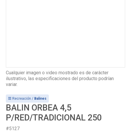
Cualquier imagen o video mostrado es de carácter
ilustrativo, las especificaciones del producto podrían
variar.
Recreación /
Balines
BALIN ORBEA 4,5
P/RED/TRADICIONAL 250
#5127