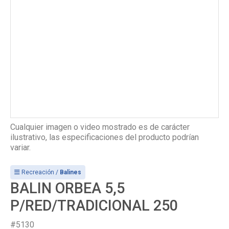
Cualquier imagen o video mostrado es de carácter
ilustrativo, las especificaciones del producto podrían
variar.
Recreación /
Balines
BALIN ORBEA 5,5
P/RED/TRADICIONAL 250
#5130