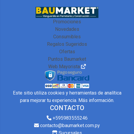
Promociones
Novedades
Consumibles
Regalos Sugeridos
Ofertas
Puntos Baumarket
Web Mayorista
Este sitio utiliza cookies y herramientas de analítica
para mejorar tu experiencia.
Más información
.
CONTACTO
+595983555246
contacto@baumarket.com.py
Sucursales