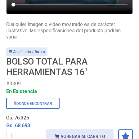
Cualquier imagen o video mostrado es de carácter
ilustrativo, las especificaciones del producto podrían
variar.
Albañileria /
Bolso
BOLSO TOTAL PARA
HERRAMIENTAS 16"
#3309
En Existencia
DONDE ENCONTRAR
Gs. 76.326
Gs. 68.693
AGREGAR AL CARRITO