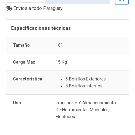
Envíos a todo Paraguay
Especificaciones técnicas
Tamaño
16"
Carga Max
15 Kg
Caracteristica
6 Bolsillos Exteriores
8 Bolsillos Internos
Uso
Transporte Y Almacenamiento
De Herramientas Manuales,
Electricos