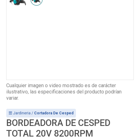
Cualquier imagen o video mostrado es de carácter
ilustrativo, las especificaciones del producto podrían
variar.
Jardineria /
Cortadora De Cesped
BORDEADORA DE CESPED
TOTAL 20V 8200RPM