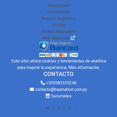
Novedades
Consumibles
Regalos Sugeridos
Ofertas
Puntos Baumarket
Web Mayorista
Este sitio utiliza cookies y herramientas de analítica
para mejorar tu experiencia.
Más información
.
CONTACTO
+595983555246
contacto@baumarket.com.py
Sucursales