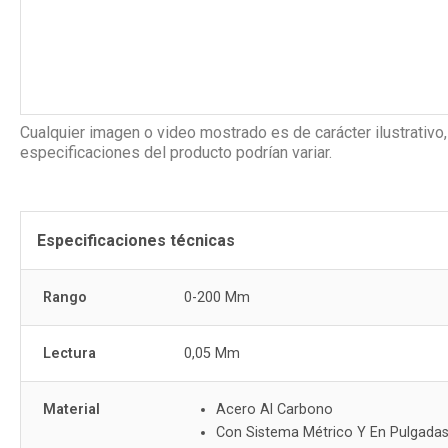
Cualquier imagen o video mostrado es de carácter ilustrativo,
especificaciones del producto podrían variar.
Especificaciones técnicas
Rango
0-200 Mm
Lectura
0,05 Mm
Material
Acero Al Carbono
Con Sistema Métrico Y En Pulgada