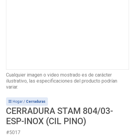
Cualquier imagen o video mostrado es de carácter
ilustrativo, las especificaciones del producto podrían
variar.
Hogar /
Cerraduras
CERRADURA STAM 804/03-
ESP-INOX (CIL PINO)
#5017