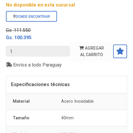
No disponible en esta sucursal
DONDE ENCONTRAR
Gs. 111.550
Gs. 100.395
AGREGAR
AL CARRITO
Envíos a todo Paraguay
Especificaciones técnicas
Material
Acero Inoxidable
Tamaño
40mm