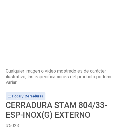
Cualquier imagen o video mostrado es de carácter
ilustrativo, las especificaciones del producto podrían
variar.
Hogar /
Cerraduras
CERRADURA STAM 804/33-
ESP-INOX(G) EXTERNO
#5023