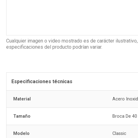
Cualquier imagen o video mostrado es de carácter ilustrativo,
especificaciones del producto podrían variar.
Especificaciones técnicas
Material
Acero Inoxid
Tamaño
Broca De 40
Modelo
Classic