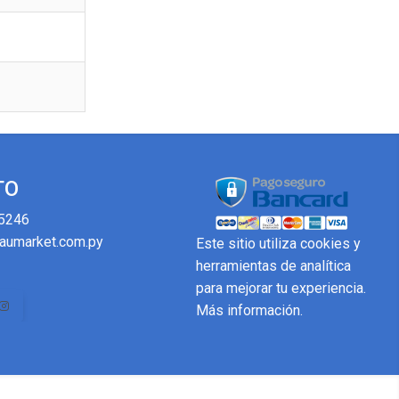
TO
5246
aumarket.com.py
Este sitio utiliza cookies y
herramientas de analítica
para mejorar tu experiencia.
Más información
.