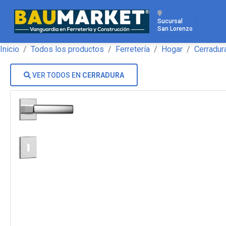
Sucursal
San Lorenzo
Inicio
Todos los productos
Ferretería
Hogar
Cerradur
VER TODOS EN
CERRADURA