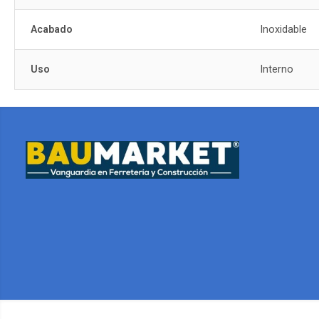
Acabado
Inoxidable
Uso
Interno