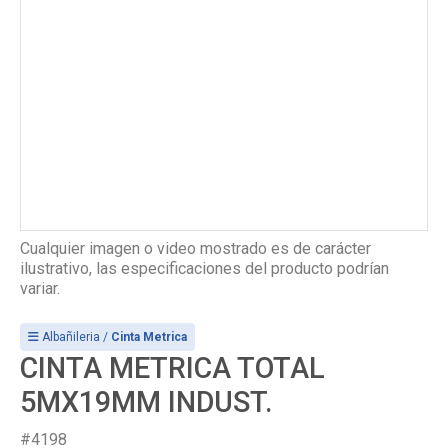
Cualquier imagen o video mostrado es de carácter
ilustrativo, las especificaciones del producto podrían
variar.
Albañileria /
Cinta Metrica
CINTA METRICA TOTAL
5MX19MM INDUST.
#4198