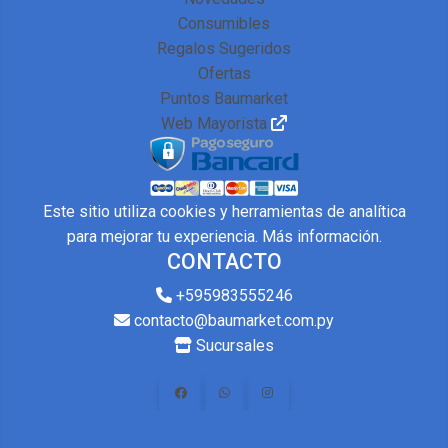
Consumibles
Regalos Sugeridos
Ofertas
Puntos Baumarket
Web Mayorista
Este sitio utiliza cookies y herramientas de analítica
para mejorar tu experiencia.
Más información
.
CONTACTO
+595983555246
contacto@baumarket.com.py
Sucursales