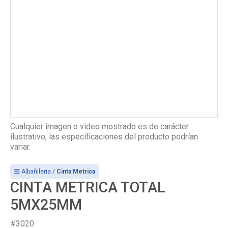
Cualquier imagen o video mostrado es de carácter
ilustrativo, las especificaciones del producto podrían
variar.
Albañileria /
Cinta Metrica
CINTA METRICA TOTAL
5MX25MM
#3020