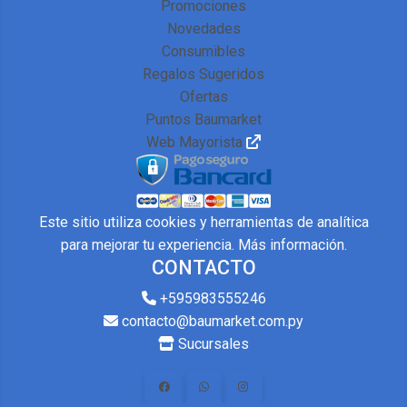
Promociones
Novedades
Consumibles
Regalos Sugeridos
Ofertas
Puntos Baumarket
Web Mayorista
Este sitio utiliza cookies y herramientas de analítica
para mejorar tu experiencia.
Más información
.
CONTACTO
+595983555246
contacto@baumarket.com.py
Sucursales