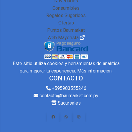
Novedades
Consumibles
Regalos Sugeridos
Ofertas
Puntos Baumarket
Web Mayorista
Este sitio utiliza cookies y herramientas de analítica
para mejorar tu experiencia.
Más información
.
CONTACTO
+595983555246
contacto@baumarket.com.py
Sucursales