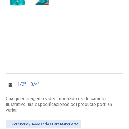
1/2"
3/4"
Cualquier imagen o video mostrado es de carácter
ilustrativo, las especificaciones del producto podrían
variar.
Jardineria /
Accesorios Para Mangueras