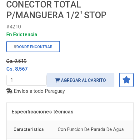
CONECTOR TOTAL
P/MANGUERA 1/2" STOP
#4210
En Existencia
DONDE ENCONTRAR
Gs. 9.519
Gs. 8.567
AGREGAR AL CARRITO
Envíos a todo Paraguay
Especificaciones técnicas
Caracteristica
Con Funcion De Parada De Agua