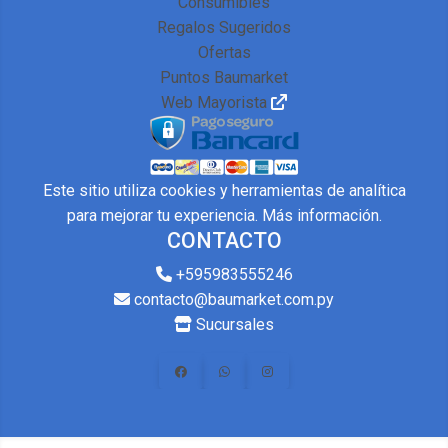
Consumibles
Regalos Sugeridos
Ofertas
Puntos Baumarket
Web Mayorista
Este sitio utiliza cookies y herramientas de analítica
para mejorar tu experiencia.
Más información
.
CONTACTO
+595983555246
contacto@baumarket.com.py
Sucursales