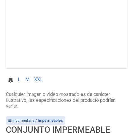
L
M
XXL
Cualquier imagen o video mostrado es de carácter
ilustrativo, las especificaciones del producto podrían
variar.
Indumentaria /
Impermeables
CONJUNTO IMPERMEABLE