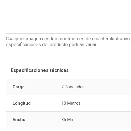
Cualquier imagen o video mostrado es de carácter ilustrativo,
especificaciones del producto podrían variar.
Especificaciones técnicas
Carga
2 Toneladas
Longitud
10 Metros
Ancho
35 Mm