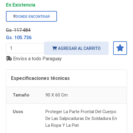
En Existencia
DONDE ENCONTRAR
Gs. 117.484
Gs. 105.736
AGREGAR AL CARRITO
Envíos a todo Paraguay
Especificaciones técnicas
Tamaño
90 X 60 Cm
Usos
Proteger La Parte Frontal Del Cuerpo
De Las Salpicaduras De Soldadura En
La Ropa Y La Piel