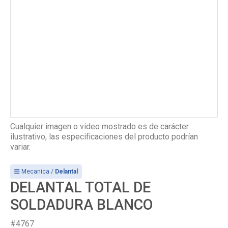
Cualquier imagen o video mostrado es de carácter
ilustrativo, las especificaciones del producto podrían
variar.
Mecanica /
Delantal
DELANTAL TOTAL DE
SOLDADURA BLANCO
#4767