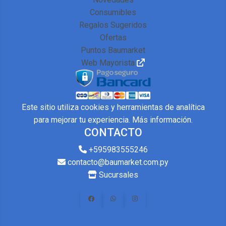
Consumibles
Regalos Sugeridos
Ofertas
Puntos Baumarket
Web Mayorista
Este sitio utiliza cookies y herramientas de analítica
para mejorar tu experiencia.
Más información
.
CONTACTO
+595983555246
contacto@baumarket.com.py
Sucursales