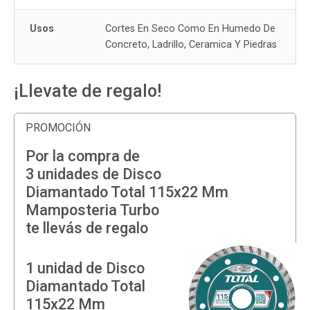
Usos
Cortes En Seco Como En Humedo De
Concreto, Ladrillo, Ceramica Y Piedras
¡Llevate de regalo!
PROMOCIÓN
Por la compra de
3 unidades de Disco
Diamantado Total 115x22 Mm
Mamposteria Turbo
te llevás de regalo
1 unidad de Disco
Diamantado Total
115x22 Mm