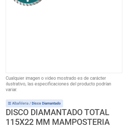
Cualquier imagen o video mostrado es de carácter
ilustrativo, las especificaciones del producto podrían
variar.
Albañileria /
Disco Diamantado
DISCO DIAMANTADO TOTAL
115X22 MM MAMPOSTERIA