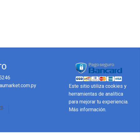
TO
5246
aumarket.com.py
Este sitio utiliza cookies y
herramientas de analítica
para mejorar tu experiencia.
Más información
.