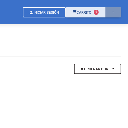
ÍTEMS EN EL CARRITO
0
INICIAR SESIÓN
CARRITO
ORDENAR POR