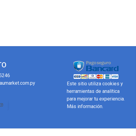
TO
5246
aumarket.com.py
Este sitio utiliza cookies y
herramientas de analítica
para mejorar tu experiencia.
Más información
.