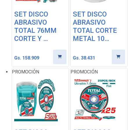
SET DISCO
SET DISCO
ABRASIVO
ABRASIVO
TOTAL 76MM
TOTAL CORTE
CORTE Y …
METAL 10…
Gs. 158.909
Gs. 38.431
PROMOCIÓN
PROMOCIÓN