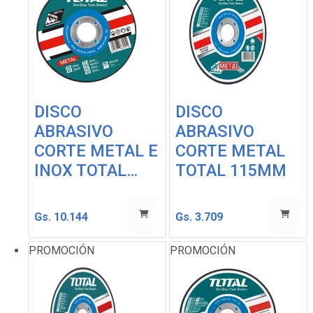
DISCO
DISCO
ABRASIVO
ABRASIVO
CORTE METAL E
CORTE METAL
INOX TOTAL…
TOTAL 115MM
Gs. 10.144
Gs. 3.709
PROMOCIÓN
PROMOCIÓN