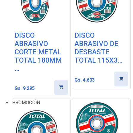
DISCO
DISCO
ABRASIVO
ABRASIVO DE
CORTE METAL
DESBASTE
TOTAL 180MM
TOTAL 115X3…
…
Gs. 4.603
Gs. 9.295
PROMOCIÓN