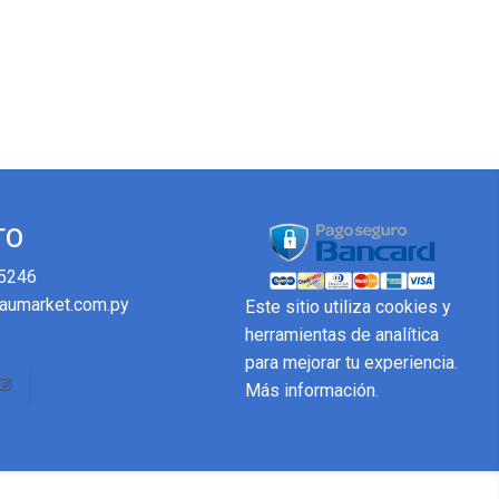
TO
5246
aumarket.com.py
Este sitio utiliza cookies y
herramientas de analítica
para mejorar tu experiencia.
Más información
.