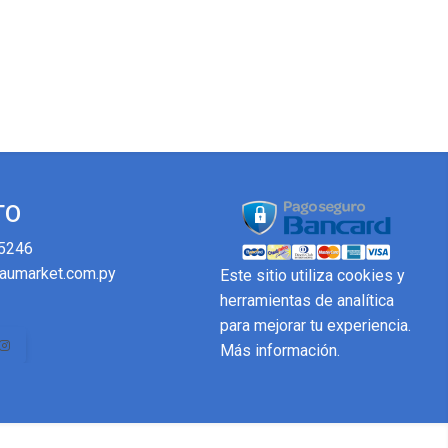
TO
5246
aumarket.com.py
Este sitio utiliza cookies y
herramientas de analítica
para mejorar tu experiencia.
Más información
.