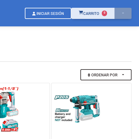
ÍTEMS EN EL CARRITO
0
INICIAR SESIÓN
CARRITO
ORDENAR POR