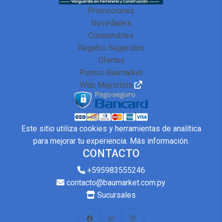
Promociones
Novedades
Consumibles
Regalos Sugeridos
Ofertas
Puntos Baumarket
Web Mayorista
Este sitio utiliza cookies y herramientas de analítica
para mejorar tu experiencia.
Más información
.
CONTACTO
+595983555246
contacto@baumarket.com.py
Sucursales