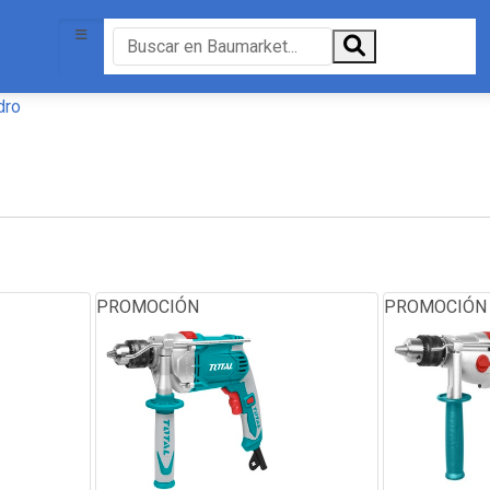
dro
PROMOCIÓN
PROMOCIÓN
-30%