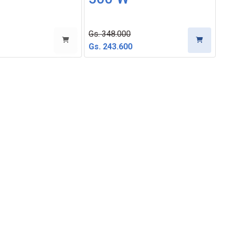
Gs. 348.000
Gs. 243.600