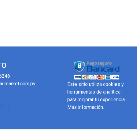
TO
5246
aumarket.com.py
Este sitio utiliza cookies y
herramientas de analítica
para mejorar tu experiencia.
Más información
.