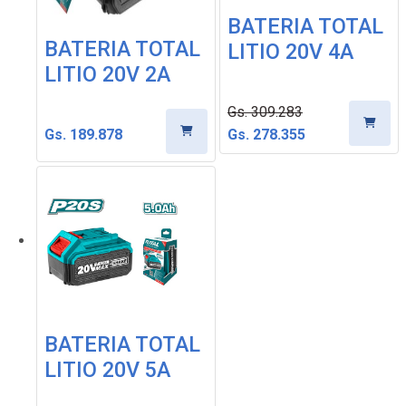
BATERIA TOTAL
BATERIA TOTAL
LITIO 20V 4A
LITIO 20V 2A
Gs. 309.283
Gs. 189.878
Gs. 278.355
BATERIA TOTAL
LITIO 20V 5A