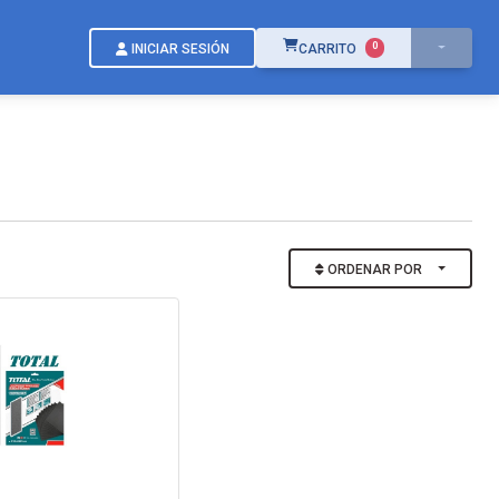
ÍTEMS EN EL CARRITO
0
INICIAR SESIÓN
CARRITO
ORDENAR POR