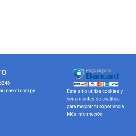
TO
5246
aumarket.com.py
Este sitio utiliza cookies y
herramientas de analítica
para mejorar tu experiencia.
Más información
.