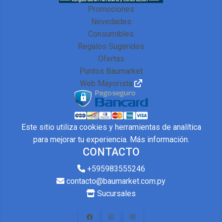
Promociones
Novedades
Consumibles
Regalos Sugeridos
Ofertas
Puntos Baumarket
Web Mayorista
Este sitio utiliza cookies y herramientas de analítica
para mejorar tu experiencia.
Más información
.
CONTACTO
+595983555246
contacto@baumarket.com.py
Sucursales