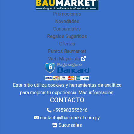
Promociones
Novedades
Consumibles
Regalos Sugeridos
Ofertas
Puntos Baumarket
Web Mayorista
Este sitio utiliza cookies y herramientas de analítica
para mejorar tu experiencia.
Más información
.
CONTACTO
+595983555246
contacto@baumarket.com.py
Sucursales