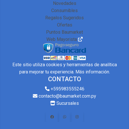
Novedades
Consumibles
Regalos Sugeridos
Ofertas
Puntos Baumarket
Web Mayorista
Este sitio utiliza cookies y herramientas de analítica
para mejorar tu experiencia.
Más información
.
CONTACTO
+595983555246
contacto@baumarket.com.py
Sucursales