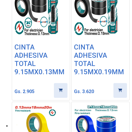
CINTA
CINTA
ADHESIVA
ADHESIVA
TOTAL
TOTAL
9.15MX0.13MM
9.15MX0.19MM
Gs. 2.905
Gs. 3.620