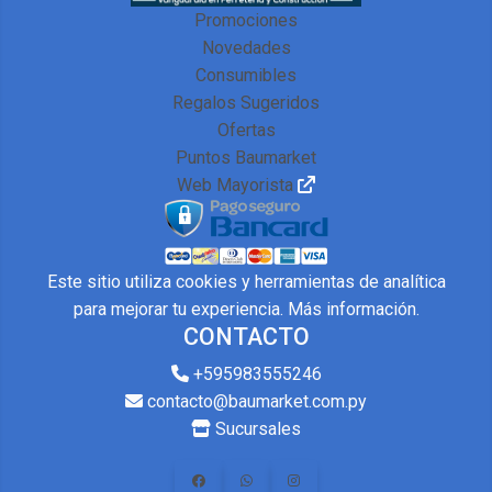
Promociones
Novedades
Consumibles
Regalos Sugeridos
Ofertas
Puntos Baumarket
Web Mayorista
Este sitio utiliza cookies y herramientas de analítica
para mejorar tu experiencia.
Más información
.
CONTACTO
+595983555246
contacto@baumarket.com.py
Sucursales