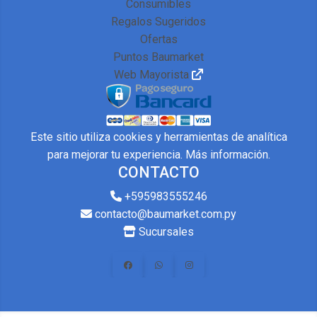
Consumibles
Regalos Sugeridos
Ofertas
Puntos Baumarket
Web Mayorista
Este sitio utiliza cookies y herramientas de analítica
para mejorar tu experiencia.
Más información
.
CONTACTO
+595983555246
contacto@baumarket.com.py
Sucursales