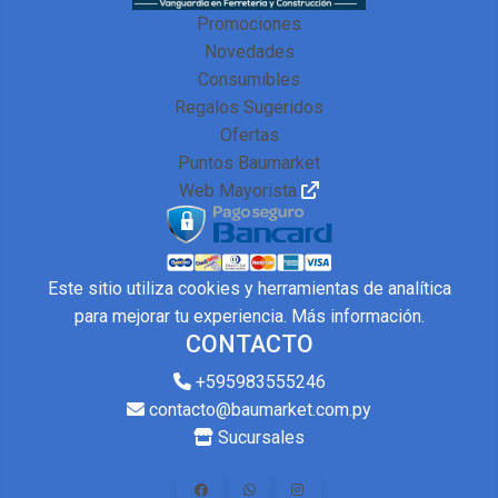
Promociones
Novedades
Consumibles
Regalos Sugeridos
Ofertas
Puntos Baumarket
Web Mayorista
Este sitio utiliza cookies y herramientas de analítica
para mejorar tu experiencia.
Más información
.
CONTACTO
+595983555246
contacto@baumarket.com.py
Sucursales