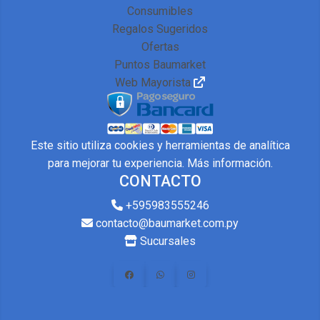
Consumibles
Regalos Sugeridos
Ofertas
Puntos Baumarket
Web Mayorista
Este sitio utiliza cookies y herramientas de analítica
para mejorar tu experiencia.
Más información
.
CONTACTO
+595983555246
contacto@baumarket.com.py
Sucursales