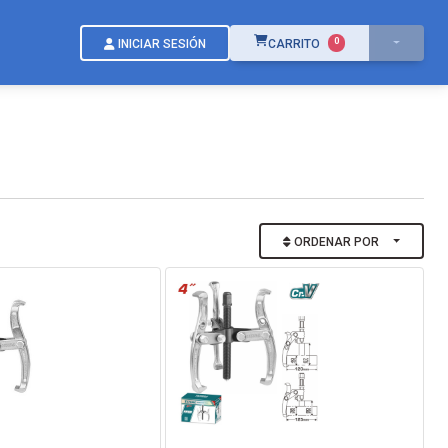
ÍTEMS EN EL CARRITO
0
INICIAR SESIÓN
CARRITO
ORDENAR POR