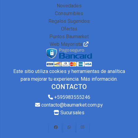
Novedades
Consumibles
Regalos Sugeridos
Ofertas
Puntos Baumarket
Web Mayorista
Este sitio utiliza cookies y herramientas de analítica
para mejorar tu experiencia.
Más información
.
CONTACTO
+595983555246
contacto@baumarket.com.py
Sucursales