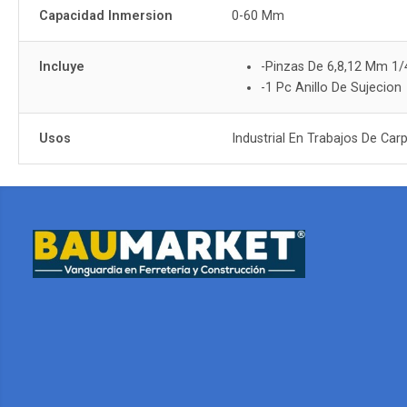
Capacidad Inmersion
0-60 Mm
Incluye
-Pinzas De 6,8,12 Mm 1/
-1 Pc Anillo De Sujecion
Usos
Industrial En Trabajos De Ca