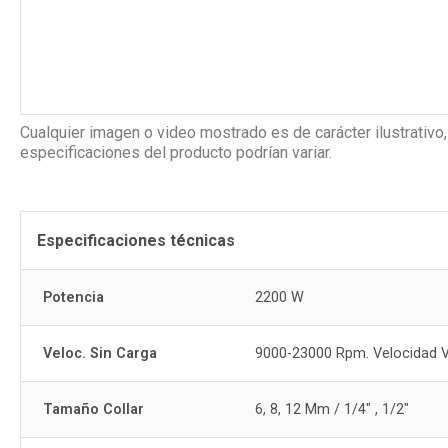
Cualquier imagen o video mostrado es de carácter ilustrativo,
especificaciones del producto podrían variar.
Especificaciones técnicas
Potencia
2200 W
Veloc. Sin Carga
9000-23000 Rpm. Velocidad V
Tamaño Collar
6, 8, 12 Mm / 1/4" , 1/2"