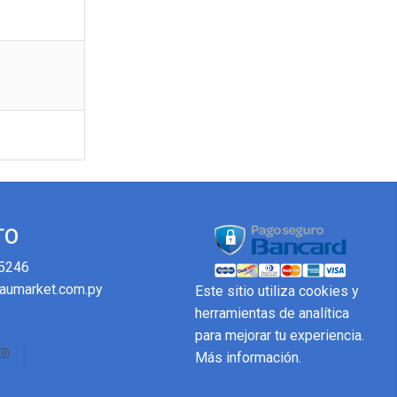
o
TO
5246
aumarket.com.py
Este sitio utiliza cookies y
herramientas de analítica
para mejorar tu experiencia.
Más información
.