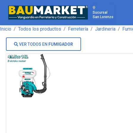
Sucursal
San Lorenzo
Inicio
Todos los productos
Ferretería
Jardineria
Fumi
VER TODOS EN
FUMIGADOR