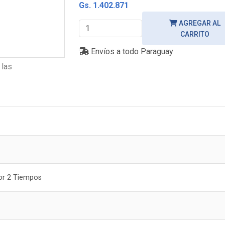
Gs. 1.402.871
AGREGAR AL
CARRITO
Envíos a todo Paraguay
 las
or 2 Tiempos