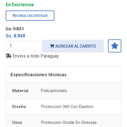
En Existencia
DONDE ENCONTRAR
Gs. 9.831
Gs. 8.848
AGREGAR AL CARRITO
Envíos a todo Paraguay
Especificaciones técnicas
Material
Policarbonato
Diseño
Proteccion 360 Con Elastico
Usos
Proteccion Ocular En Diversas