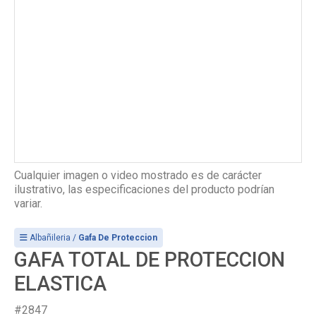
Cualquier imagen o video mostrado es de carácter
ilustrativo, las especificaciones del producto podrían
variar.
Albañileria /
Gafa De Proteccion
GAFA TOTAL DE PROTECCION
ELASTICA
#2847