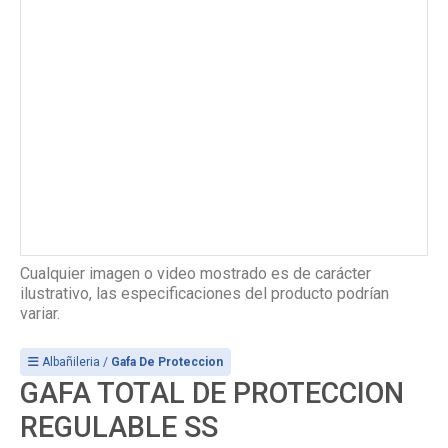
Cualquier imagen o video mostrado es de carácter
ilustrativo, las especificaciones del producto podrían
variar.
Albañileria /
Gafa De Proteccion
GAFA TOTAL DE PROTECCION
REGULABLE SS