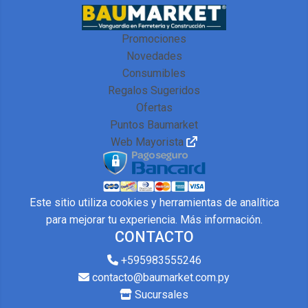
Promociones
Novedades
Consumibles
Regalos Sugeridos
Ofertas
Puntos Baumarket
Web Mayorista
Este sitio utiliza cookies y herramientas de analítica
para mejorar tu experiencia.
Más información
.
CONTACTO
+595983555246
contacto@baumarket.com.py
Sucursales