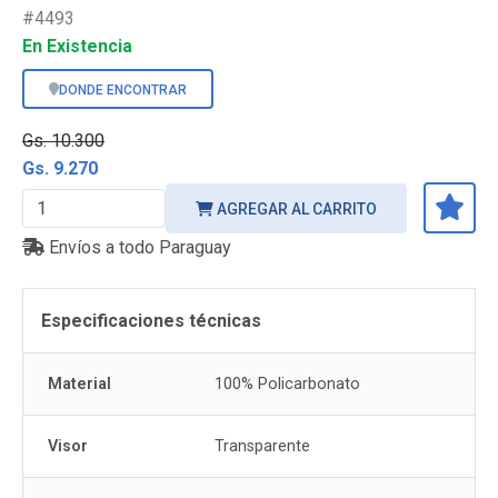
#4493
En Existencia
DONDE ENCONTRAR
Gs. 10.300
Gs. 9.270
AGREGAR AL CARRITO
Envíos a todo Paraguay
Especificaciones técnicas
Material
100% Policarbonato
Visor
Transparente