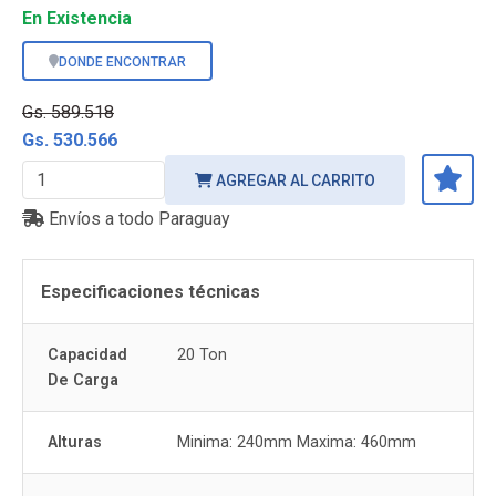
En Existencia
DONDE ENCONTRAR
Gs. 589.518
Gs. 530.566
AGREGAR AL CARRITO
Envíos a todo Paraguay
Especificaciones técnicas
Capacidad
20 Ton
De Carga
Alturas
Minima: 240mm Maxima: 460mm