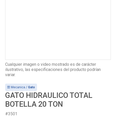
Cualquier imagen o video mostrado es de carácter
ilustrativo, las especificaciones del producto podrían
variar.
Mecanica /
Gato
GATO HIDRAULICO TOTAL
BOTELLA 20 TON
#3501