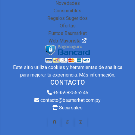
Novedades
Consumibles
Regalos Sugeridos
Ofertas
Puntos Baumarket
Web Mayorista
Este sitio utiliza cookies y herramientas de analítica
para mejorar tu experiencia.
Más información
.
CONTACTO
+595983555246
contacto@baumarket.com.py
Sucursales