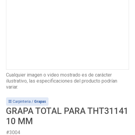
Cualquier imagen o video mostrado es de carácter
ilustrativo, las especificaciones del producto podrían
variar.
Carpinteria /
Grapas
GRAPA TOTAL PARA THT31141
10 MM
#3004