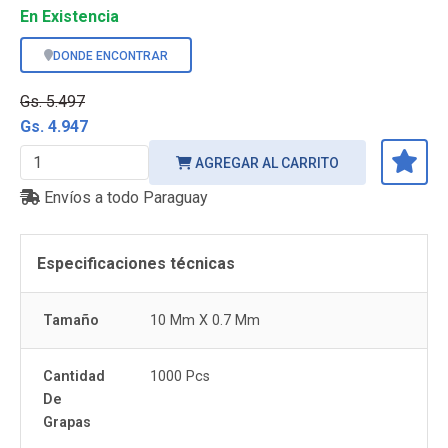
En Existencia
DONDE ENCONTRAR
Gs. 5.497
Gs. 4.947
AGREGAR AL CARRITO
Envíos a todo Paraguay
Especificaciones técnicas
Tamaño
10 Mm X 0.7 Mm
Cantidad
1000 Pcs
De
Grapas