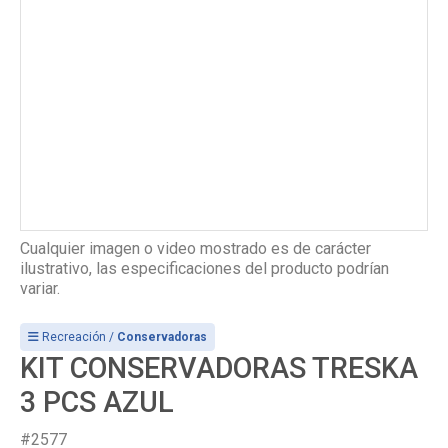
Cualquier imagen o video mostrado es de carácter
ilustrativo, las especificaciones del producto podrían
variar.
Recreación /
Conservadoras
KIT CONSERVADORAS TRESKA
3 PCS AZUL
#2577