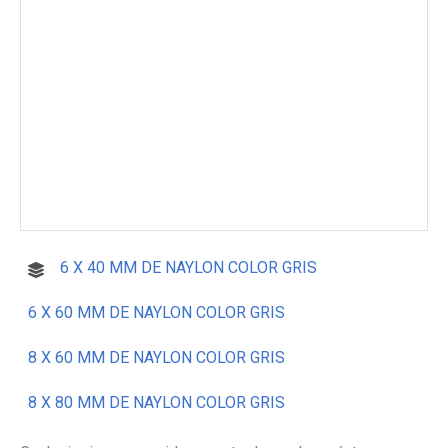
6 X 40 MM DE NAYLON COLOR GRIS
6 X 60 MM DE NAYLON COLOR GRIS
8 X 60 MM DE NAYLON COLOR GRIS
8 X 80 MM DE NAYLON COLOR GRIS