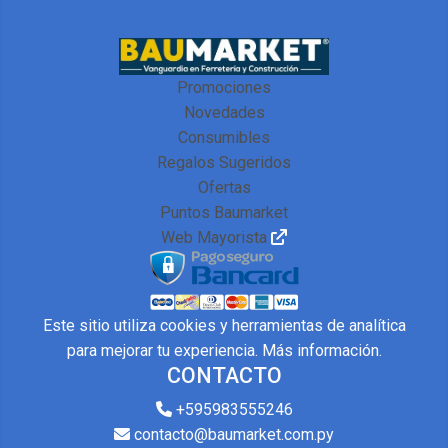
Promociones
Novedades
Consumibles
Regalos Sugeridos
Ofertas
Puntos Baumarket
Web Mayorista
Este sitio utiliza cookies y herramientas de analítica
para mejorar tu experiencia.
Más información
.
CONTACTO
+595983555246
contacto@baumarket.com.py