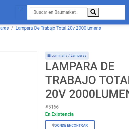
aras
Lampara De Trabajo Total 20v 2000lumens
Luminaria /
Lamparas
LAMPARA DE
TRABAJO TOTA
20V 2000LUME
#5166
En Existencia
DONDE ENCONTRAR