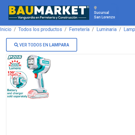
Sucursal
San Lorenzo
Inicio
Todos los productos
Ferretería
Luminaria
Lamp
VER TODOS EN
LAMPARA