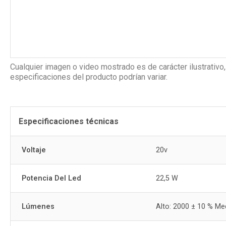
Cualquier imagen o video mostrado es de carácter ilustrativo,
especificaciones del producto podrían variar.
Especificaciones técnicas
Voltaje
20v
Potencia Del Led
22,5 W
Lúmenes
Alto: 2000 ± 10 % Me