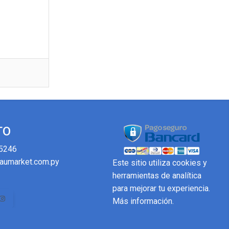
TO
5246
aumarket.com.py
Este sitio utiliza cookies y
herramientas de analítica
para mejorar tu experiencia.
Más información
.