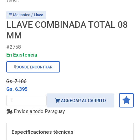
Mecanica /
Llave
LLAVE COMBINADA TOTAL 08
MM
#2758
En Existencia
DONDE ENCONTRAR
Gs. 7.106
Gs. 6.395
AGREGAR AL CARRITO
Envíos a todo Paraguay
Especificaciones técnicas