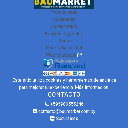
Promociones
Novedades
Consumibles
Regalos Sugeridos
Ofertas
Puntos Baumarket
Web Mayorista
Este sitio utiliza cookies y herramientas de analítica
para mejorar tu experiencia.
Más información
.
CONTACTO
+595983555246
contacto@baumarket.com.py
Sucursales